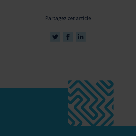
Partagez cet article