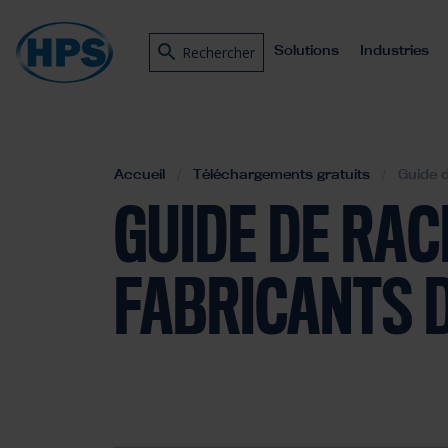
Solutions
Industries
Rechercher
Accueil
Téléchargements gratuits
Guide d
GUIDE DE RAC
FABRICANTS 