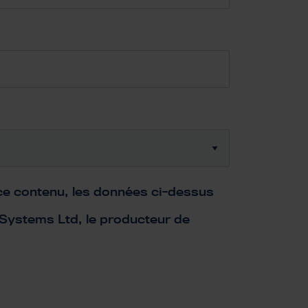
 ce contenu, les données ci-dessus
 Systems Ltd, le producteur de