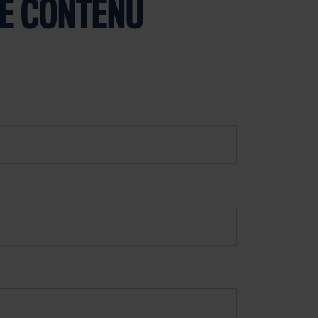
E CONTENU