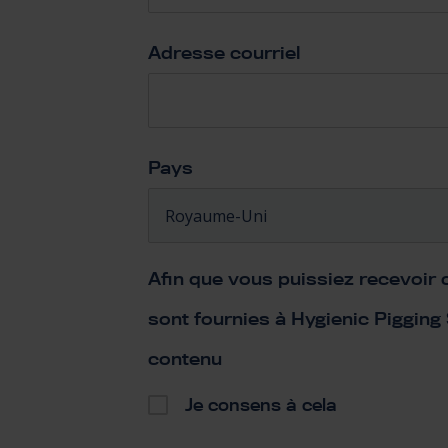
Adresse courriel
*
Pays
*
Afin que vous puissiez recevoir
sont fournies à Hygienic Pigging
contenu
*
Je consens à cela